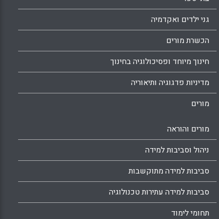
גני ילדים ואקדמיה
הכשרת מורים
חינוך מיוחד ופסיכולוגיה בחינוך
מדיניות פדגוגיה ותיאוריה
מורים
מורים והוראה
ניהול וסביבות למידה
סביבות למידה מתוקשבות
סביבות למידה עתירות טכנולוגיה
תחומי לימוד