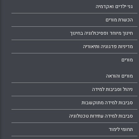
גני ילדים ואקדמיה
הכשרת מורים
חינוך מיוחד ופסיכולוגיה בחינוך
מדיניות פדגוגיה ותיאוריה
מורים
מורים והוראה
ניהול וסביבות למידה
סביבות למידה מתוקשבות
סביבות למידה עתירות טכנולוגיה
תחומי לימוד