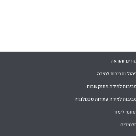
ורים והוראה
יהול וסביבות למידה
ביבות למידה מתוקשבות
ביבות למידה עתירות טכנולוגיה
חומי לימוד
למידים