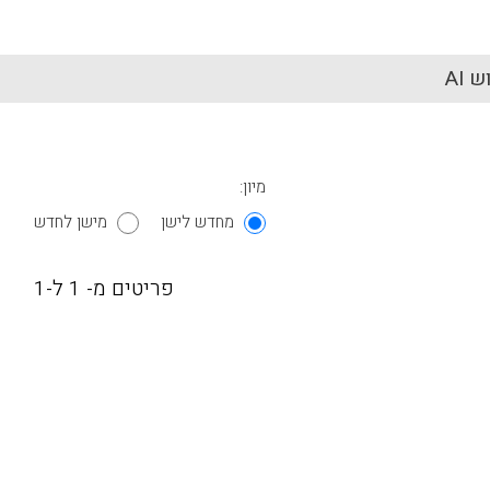
 AI
מיון:
מחדש לישן
מישן לחדש
פריטים מ- 1 ל-1