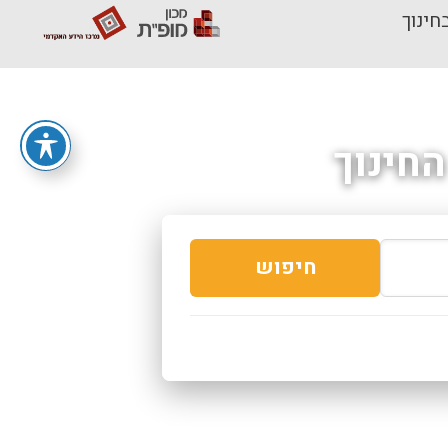
חינוך
חינוך
חיפוש