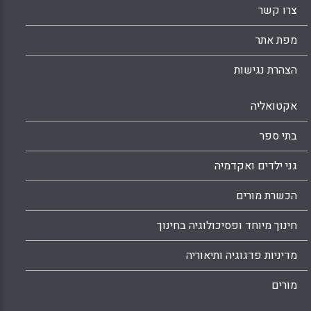
צרו קשר
מפת אתר
הצהרת נגישות
אקטואליה
בתי ספר
גני ילדים ואקדמיה
הכשרת מורים
חינוך מיוחד ופסיכולוגיה בחינוך
מדיניות פדגוגיה ותיאוריה
מורים