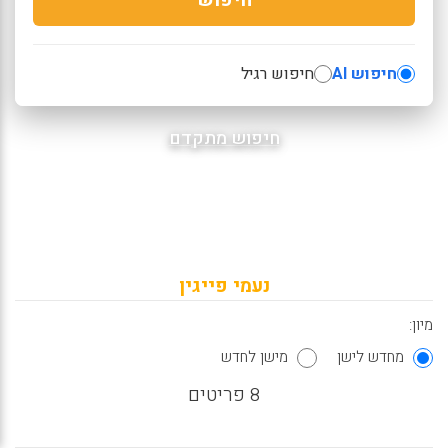
חיפוש AI
חיפוש רגיל
חיפוש מתקדם
נעמי פייגין
מיון:
מחדש לישן
מישן לחדש
8 פריטים