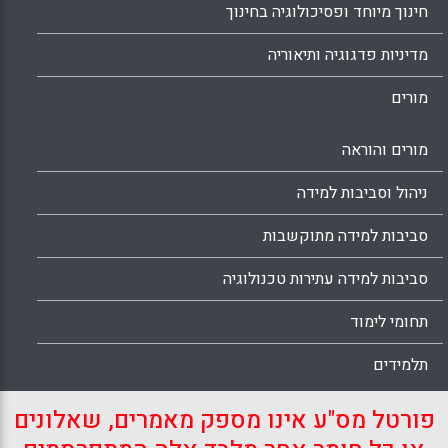
חינוך מיוחד ופסיכולוגיה בחינוך
מדיניות פדגוגיה ותיאוריה
מורים
מורים והוראה
ניהול וסביבות למידה
סביבות למידה מתוקשבות
סביבות למידה עתירות טכנולוגיה
תחומי לימוד
תלמידים
פורטל מס"ע אינו מספק מאמרים, שאלונים