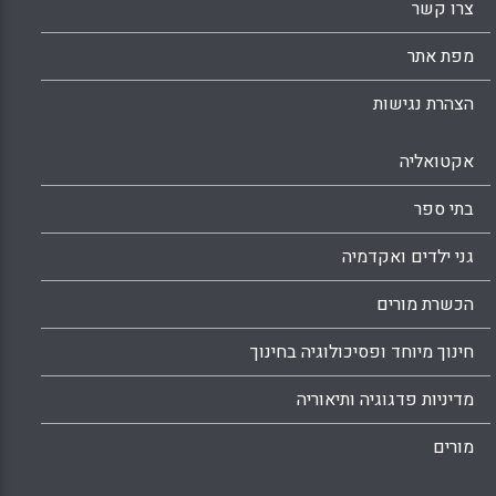
צרו קשר
מפת אתר
הצהרת נגישות
אקטואליה
בתי ספר
גני ילדים ואקדמיה
הכשרת מורים
חינוך מיוחד ופסיכולוגיה בחינוך
מדיניות פדגוגיה ותיאוריה
מורים