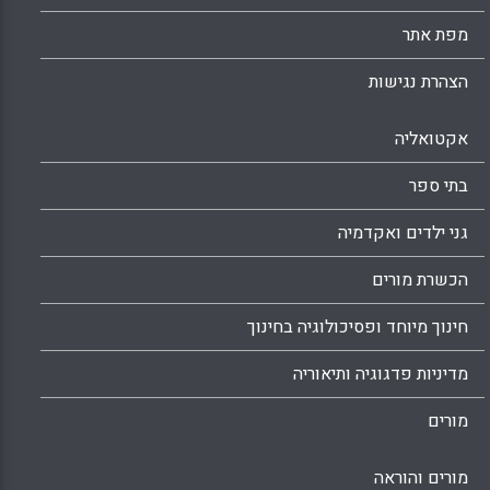
מפת אתר
הצהרת נגישות
אקטואליה
בתי ספר
גני ילדים ואקדמיה
הכשרת מורים
חינוך מיוחד ופסיכולוגיה בחינוך
מדיניות פדגוגיה ותיאוריה
מורים
מורים והוראה