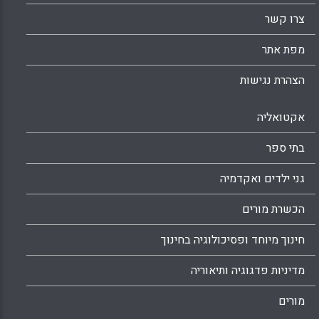
צרו קשר
מפת אתר
הצהרת נגישות
אקטואליה
בתי ספר
גני ילדים ואקדמיה
הכשרת מורים
חינוך מיוחד ופסיכולוגיה בחינוך
מדיניות פדגוגיה ותיאוריה
מורים