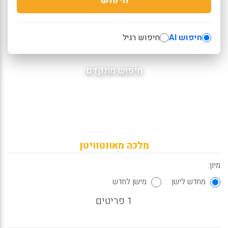
חיפוש AI
חיפוש רגיל
חיפוש מתקדם
מלכה מאונטוויטן
מיון:
מחדש לישן
מישן לחדש
1 פריטים