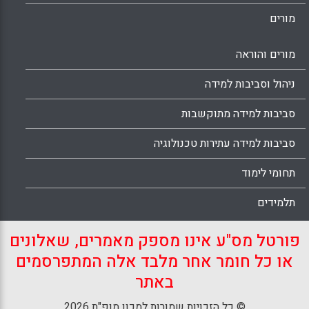
מורים
מורים והוראה
ניהול וסביבות למידה
סביבות למידה מתוקשבות
סביבות למידה עתירות טכנולוגיה
תחומי לימוד
תלמידים
פורטל מס"ע אינו מספק מאמרים, שאלונים
או כל חומר אחר מלבד אלה המתפרסמים
באתר
© כל הזכויות שמורות למכון מופ"ת 2026