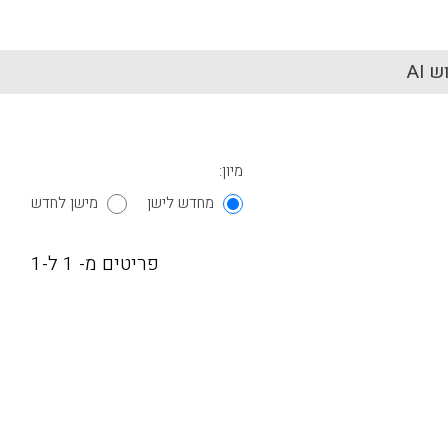
 AI
מיון:
מחדש לישן
מישן לחדש
פריטים מ- 1 ל-1