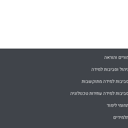
ורים והוראה
יהול וסביבות למידה
ביבות למידה מתוקשבות
ביבות למידה עתירות טכנולוגיה
חומי לימוד
למידים