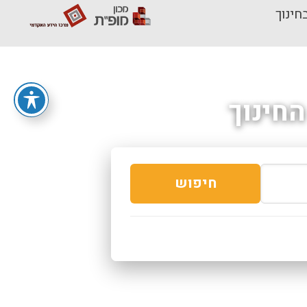
חינוך
חינוך
חיפוש