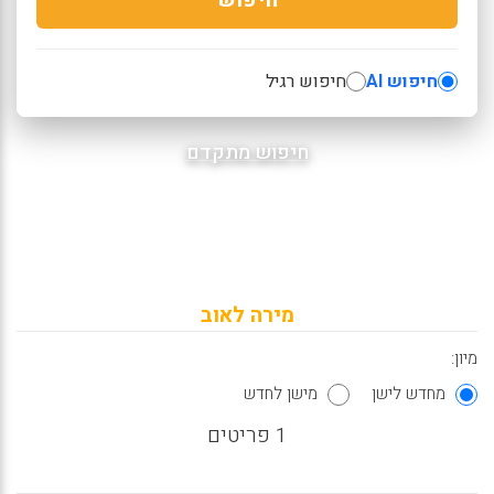
חיפוש AI
חיפוש רגיל
חיפוש מתקדם
מירה לאוב
מיון:
מחדש לישן
מישן לחדש
1 פריטים