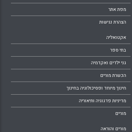
מפת אתר
הצהרת נגישות
אקטואליה
בתי ספר
גני ילדים ואקדמיה
הכשרת מורים
חינוך מיוחד ופסיכולוגיה בחינוך
מדיניות פדגוגיה ותיאוריה
מורים
מורים והוראה