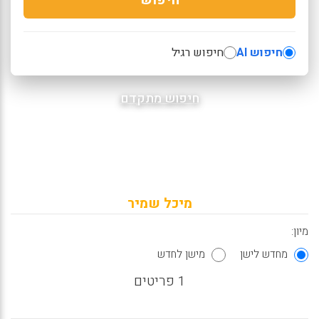
חיפוש AI
חיפוש רגיל
חיפוש מתקדם
מיכל שמיר
מיון:
מחדש לישן
מישן לחדש
1 פריטים