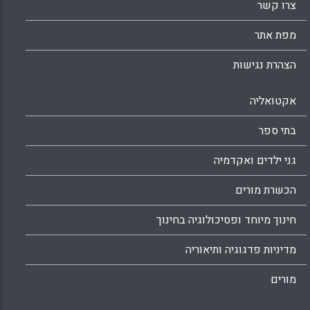
צרו קשר
מפת אתר
הצהרת נגישות
אקטואליה
בתי ספר
גני ילדים ואקדמיה
הכשרת מורים
חינוך מיוחד ופסיכולוגיה בחינוך
מדיניות פדגוגיה ותיאוריה
מורים