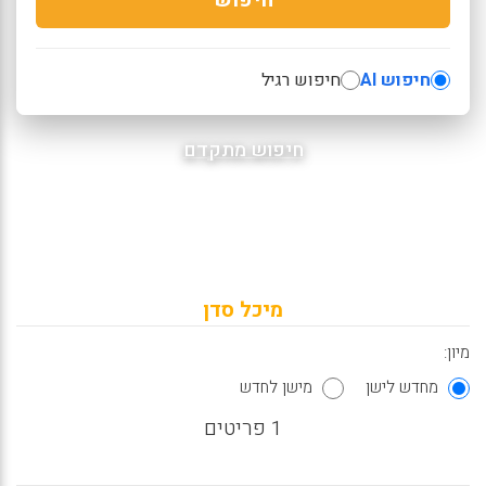
חיפוש AI
חיפוש רגיל
חיפוש מתקדם
מיכל סדן
מיון:
מחדש לישן
מישן לחדש
1 פריטים