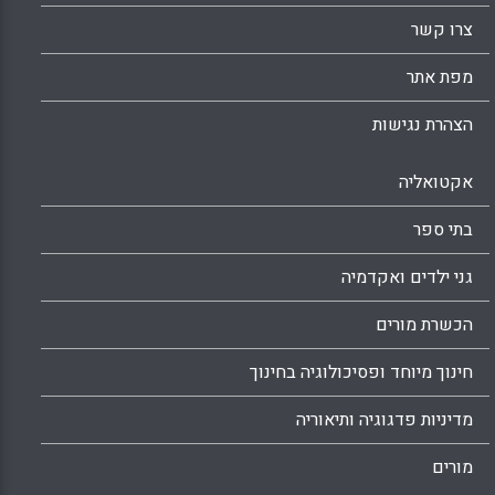
צרו קשר
מפת אתר
הצהרת נגישות
אקטואליה
בתי ספר
גני ילדים ואקדמיה
הכשרת מורים
חינוך מיוחד ופסיכולוגיה בחינוך
מדיניות פדגוגיה ותיאוריה
מורים