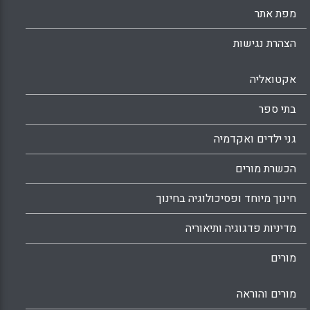
מפת אתר
הצהרת נגישות
אקטואליה
בתי ספר
גני ילדים ואקדמיה
הכשרת מורים
חינוך מיוחד ופסיכולוגיה בחינוך
מדיניות פדגוגיה ותיאוריה
מורים
מורים והוראה