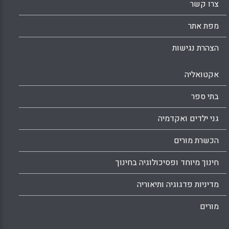
צרו קשר
מפת אתר
הצהרת נגישות
אקטואליה
בתי ספר
גני ילדים ואקדמיה
הכשרת מורים
חינוך מיוחד ופסיכולוגיה בחינוך
מדיניות פדגוגיה ותיאוריה
מורים