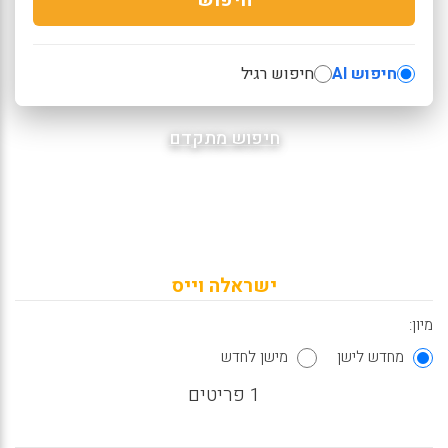
חיפוש AI
חיפוש רגיל
חיפוש מתקדם
ישראלה וייס
מיון:
מחדש לישן
מישן לחדש
1 פריטים