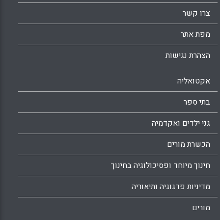
צרו קשר
מפת אתר
הצהרת נגישות
אקטואליה
בתי ספר
גני ילדים ואקדמיה
הכשרת מורים
חינוך מיוחד ופסיכולוגיה בחינוך
מדיניות פדגוגיה ותיאוריה
מורים