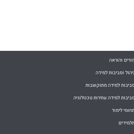
ורים והוראה
יהול וסביבות למידה
ביבות למידה מתוקשבות
ביבות למידה עתירות טכנולוגיה
חומי לימוד
למידים