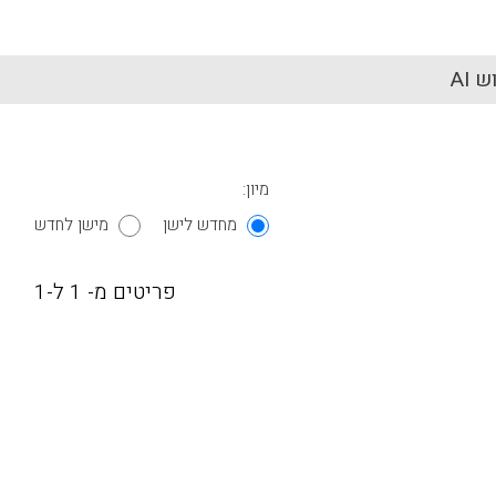
 AI
מיון:
מחדש לישן
מישן לחדש
פריטים מ- 1 ל-1