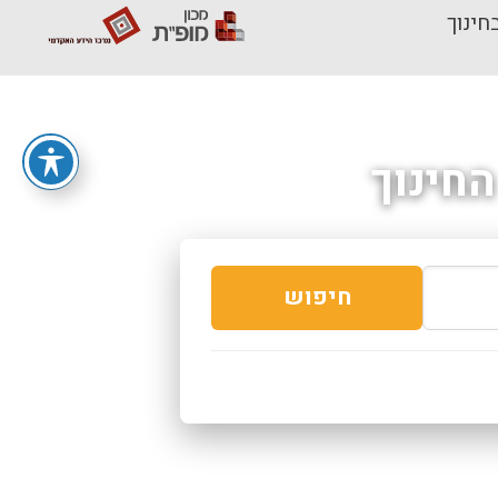
חינוך
חינוך
חיפוש