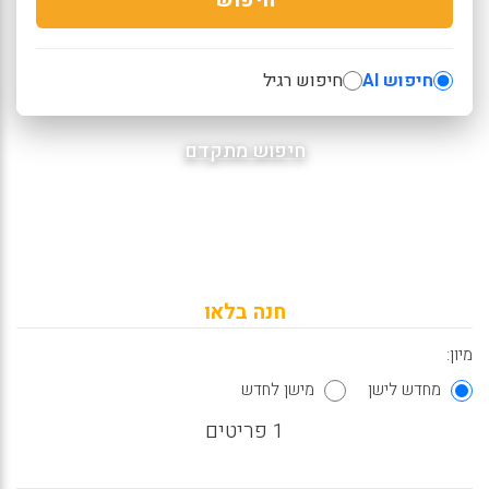
חיפוש AI
חיפוש רגיל
חיפוש מתקדם
חנה בלאו
מיון:
מחדש לישן
מישן לחדש
1 פריטים