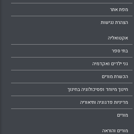
מפת אתר
הצהרת נגישות
אקטואליה
בתי ספר
גני ילדים ואקדמיה
הכשרת מורים
חינוך מיוחד ופסיכולוגיה בחינוך
מדיניות פדגוגיה ותיאוריה
מורים
מורים והוראה