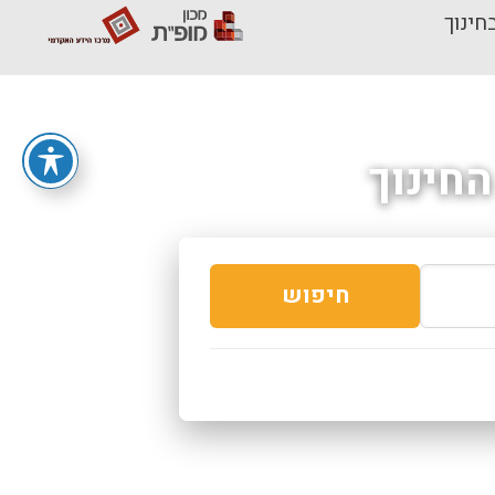
חינוך
חינוך
חיפוש