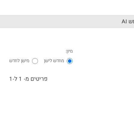
 AI
מיון:
מחדש לישן
מישן לחדש
פריטים מ- 1 ל-1