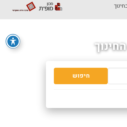
חינוך
חינוך
חיפוש