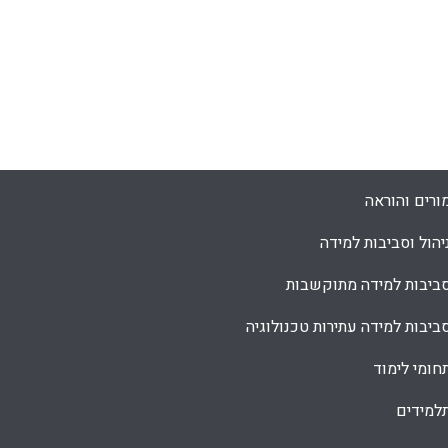
ורים והוראה
יהול וסביבות למידה
ביבות למידה מתוקשבות
ביבות למידה עתירות טכנולוגיה
חומי לימוד
למידים