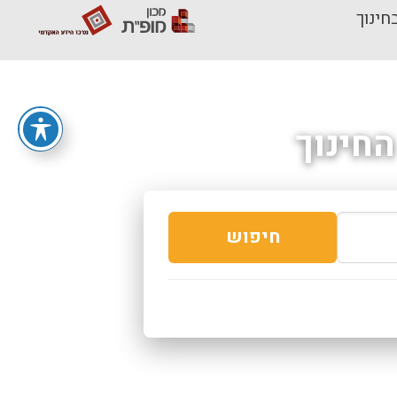
חינוך
חינוך
חיפוש