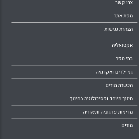
צרו קשר
מפת אתר
הצהרת נגישות
אקטואליה
בתי ספר
גני ילדים ואקדמיה
הכשרת מורים
חינוך מיוחד ופסיכולוגיה בחינוך
מדיניות פדגוגיה ותיאוריה
מורים