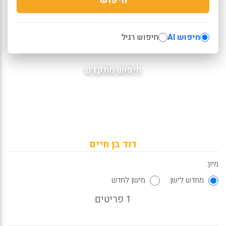
חיפוש AI
חיפוש רגיל
חיפוש מתקדם
דוד בן חיים
מיון:
מחדש לישן
מישן לחדש
1 פריטים