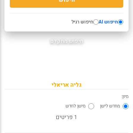
חיפוש AI
חיפוש רגיל
חיפוש מתקדם
גליה אריאלי
מיון:
מחדש לישן
מישן לחדש
1 פריטים