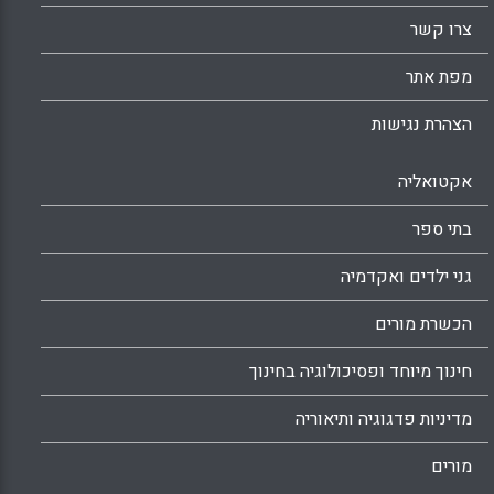
צרו קשר
מפת אתר
הצהרת נגישות
אקטואליה
בתי ספר
גני ילדים ואקדמיה
הכשרת מורים
חינוך מיוחד ופסיכולוגיה בחינוך
מדיניות פדגוגיה ותיאוריה
מורים