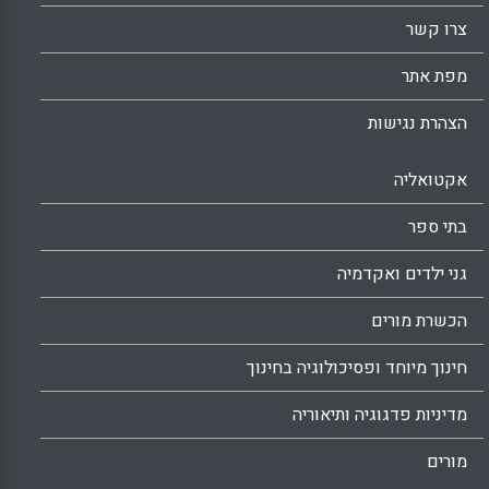
צרו קשר
מפת אתר
הצהרת נגישות
אקטואליה
בתי ספר
גני ילדים ואקדמיה
הכשרת מורים
חינוך מיוחד ופסיכולוגיה בחינוך
מדיניות פדגוגיה ותיאוריה
מורים