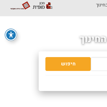
חינוך
חינוך
חיפוש