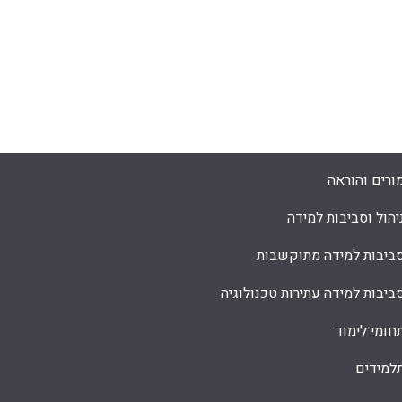
ורים והוראה
יהול וסביבות למידה
ביבות למידה מתוקשבות
ביבות למידה עתירות טכנולוגיה
חומי לימוד
למידים