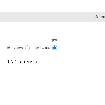
 AI
מיון:
מחדש לישן
מישן לחדש
פריטים מ- 1 ל-1