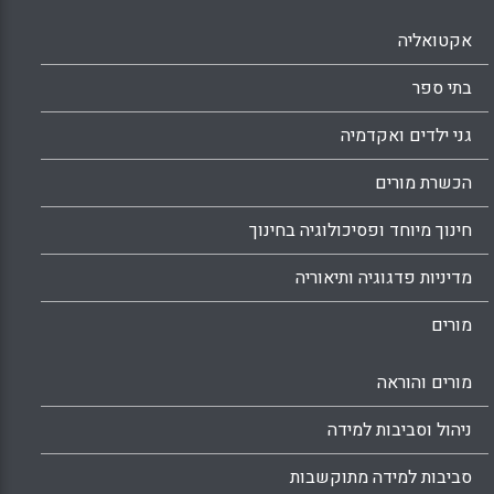
אקטואליה
בתי ספר
גני ילדים ואקדמיה
הכשרת מורים
חינוך מיוחד ופסיכולוגיה בחינוך
מדיניות פדגוגיה ותיאוריה
מורים
מורים והוראה
ניהול וסביבות למידה
סביבות למידה מתוקשבות