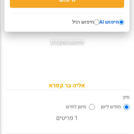
חיפוש AI
חיפוש רגיל
חיפוש מתקדם
אליה בר קפרא
מיון:
מחדש לישן
מישן לחדש
1 פריטים