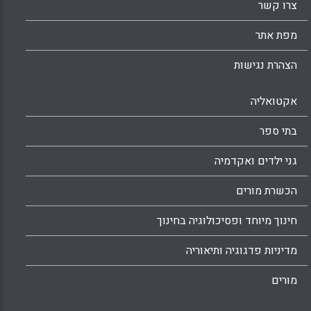
צרו קשר
מפת אתר
הצהרת נגישות
אקטואליה
בתי ספר
גני ילדים ואקדמיה
הכשרת מורים
חינוך מיוחד ופסיכולוגיה בחינוך
מדיניות פדגוגיה ותיאוריה
מורים