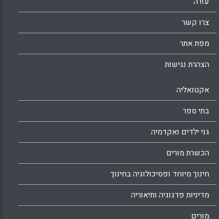
עזרה
צרו קשר
מפת אתר
הצהרת נגישות
אקטואליה
בתי ספר
גני ילדים ואקדמיה
הכשרת מורים
חינוך מיוחד ופסיכולוגיה בחינוך
מדיניות פדגוגיה ותיאוריה
מורים