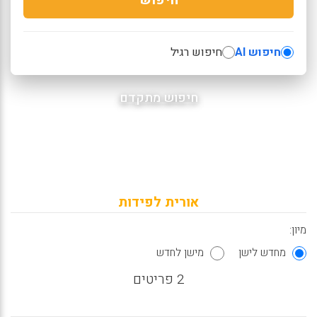
חיפוש AI
חיפוש רגיל
חיפוש מתקדם
אורית לפידות
מיון:
מחדש לישן
מישן לחדש
2 פריטים