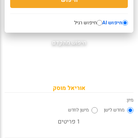
חיפוש AI
חיפוש רגיל
חיפוש מתקדם
אוריאל מוסק
מיון:
מחדש לישן
מישן לחדש
1 פריטים