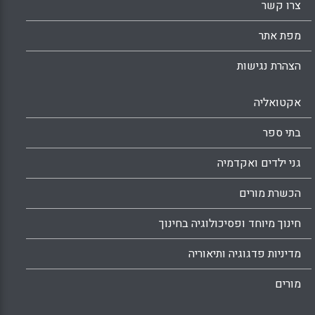
צרו קשר
מפת אתר
הצהרת נגישות
אקטואליה
בתי ספר
גני ילדים ואקדמיה
הכשרת מורים
חינוך מיוחד ופסיכולוגיה בחינוך
מדיניות פדגוגיה ותיאוריה
מורים