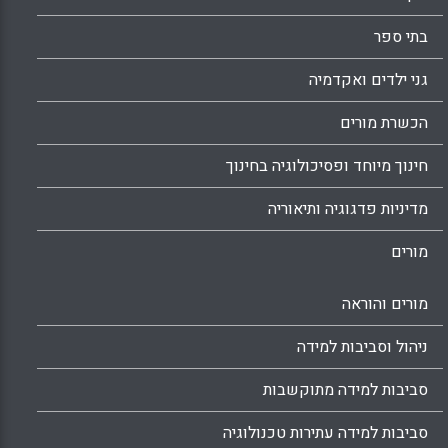
בתי ספר
גני ילדים ואקדמיה
הכשרת מורים
חינוך מיוחד ופסיכולוגיה בחינוך
מדיניות פדגוגיה ותיאוריה
מורים
מורים והוראה
ניהול וסביבות למידה
סביבות למידה מתוקשבות
סביבות למידה עתירות טכנולוגיה