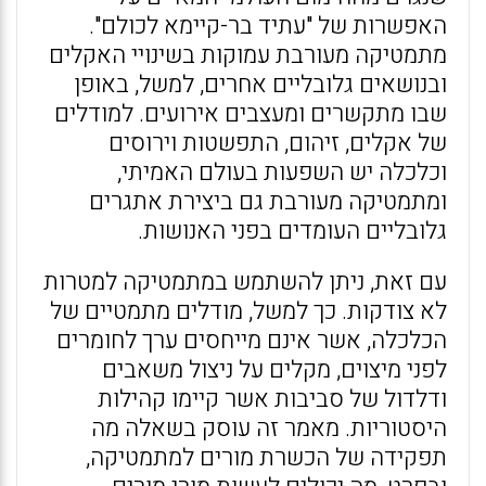
האפשרות של "עתיד בר-קיימא לכולם".
מתמטיקה מעורבת עמוקות בשינויי האקלים
ובנושאים גלובליים אחרים, למשל, באופן
שבו מתקשרים ומעצבים אירועים. למודלים
של אקלים, זיהום, התפשטות וירוסים
וכלכלה יש השפעות בעולם האמיתי,
ומתמטיקה מעורבת גם ביצירת אתגרים
גלובליים העומדים בפני האנושות.
עם זאת, ניתן להשתמש במתמטיקה למטרות
לא צודקות. כך למשל, מודלים מתמטיים של
הכלכלה, אשר אינם מייחסים ערך לחומרים
לפני מיצוים, מקלים על ניצול משאבים
ודלדול של סביבות אשר קיימו קהילות
היסטוריות. מאמר זה עוסק בשאלה מה
תפקידה של הכשרת מורים למתמטיקה,