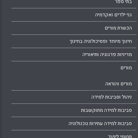
בתי ספר
גני ילדים ואקדמיה
הכשרת מורים
חינוך מיוחד ופסיכולוגיה בחינוך
מדיניות פדגוגיה ותיאוריה
מורים
מורים והוראה
ניהול וסביבות למידה
סביבות למידה מתוקשבות
סביבות למידה עתירות טכנולוגיה
תחומי לימוד