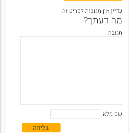
עדיין אין תגובות לפריט זה
מה דעתך?
תגובה
שם מלא