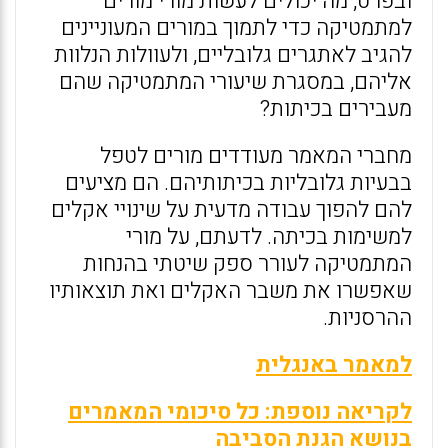
ובפרט, מה יכולים לעשות מורי מורים
למתמטיקה כדי לתמוך במורים המעוניינים
להגיב לאתגרים גלובליים, ולעוולות הנלוות
אליהם, במסגרת שיעורי המתמטיקה שהם
מעבירים בכיתות?
מחברי המאמר מעודדים מורים לטפל
בבעיות גלובליות בכיתותיהם. הם מציעים
להם להפוך עבודה מדעית על שינויי אקלים
למשימות בכיתה. לדעתם, על מורי
המתמטיקה לעורר ספק שיטתי בהנחות
שאפשרו את משבר האקלים ואת תוצאותיו
ההרסניות.
למאמר באנגלית
לקריאה נוספת: כל סיכומי המאמרים
בנושא הגנת הסביבה