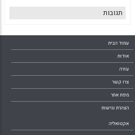
תגובות
עמוד הבית
אודות
עזרה
צרו קשר
מפת אתר
הצהרת נגישות
אקטואליה