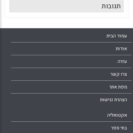
תגובות
עמוד הבית
אודות
עזרה
צרו קשר
מפת אתר
הצהרת נגישות
אקטואליה
בתי ספר