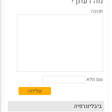
מה דעתך?
תגובה
שם מלא
ביבליוגרפיה