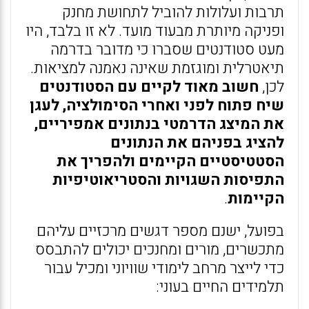
תרבות ועלולות להוביל לתחושת מחנק
ופניקה מיותרת מבעוד מועד. לא זו בלבד, היו
מעט סטודנטים שסברו כי מדובר בדרמה
תיאטרלית ומוגזמת שאינה נאמנה למציאות.
לכן,
חשוב מאוד לקיים עם הסטודנטים
שיח פתוח לפני ואחרי הסימולציה, לעגן
את המיצג הדרמטי בנתונים אמפיריים,
להציג בפניהם את הנתונים
הסטטיסטיים הקיימים ולהפריך את
התפיסות השגויות והסטריאוטיפיות
הקיימות
.
בפועל, ישנם מספר דגשים מרכזיים עליהם
מתכשרים, מורים ומחנכים יכולים להתבסס
כדי לייצר מרחב לימודי שוויוני ומכיל עבור
תלמידים החיים בעוני: