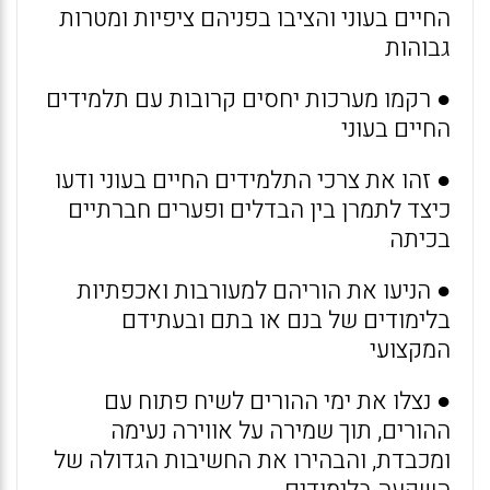
החיים בעוני והציבו בפניהם ציפיות ומטרות
גבוהות
● רקמו מערכות יחסים קרובות עם תלמידים
החיים בעוני
● זהו את צרכי התלמידים החיים בעוני ודעו
כיצד לתמרן בין הבדלים ופערים חברתיים
בכיתה
● הניעו את הוריהם למעורבות ואכפתיות
בלימודים של בנם או בתם ובעתידם
המקצועי
● נצלו את ימי ההורים לשיח פתוח עם
ההורים, תוך שמירה על אווירה נעימה
ומכבדת, והבהירו את החשיבות הגדולה של