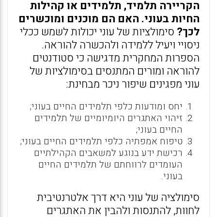
הקריירה תלמיד, תלמידים או קהילות
החיות בעוני. האם הם מוכנים ומוכשרים
לכך?
סימולציות של עוני יכולות לשמש ככלי
ניסויי ויעיל ללמידה ולהכשרה להוראה.
הספרות המחקרית מדגישה כי סטודנטים
להוראה ומורים המתנסים בסימולציות של
עוני מפגינים שיפור ניכר מבחינת:
יחס ומודעות כלפי תלמידים החיים בעוני;
זיהוי האתגרים היומיומיים של תלמידים
החיים בעוני;
טיפוח אמפתיה כלפי תלמידים החיים בעוני;
רכישת ידע בנוגע למשאבים הקהילתיים
העומדים לרווחתם של תלמידים החיים
בעוני.
סימולציה של עוני היא דרך אלטרנטיבית
לחוות, להתנסות ולהבין את האתגרים