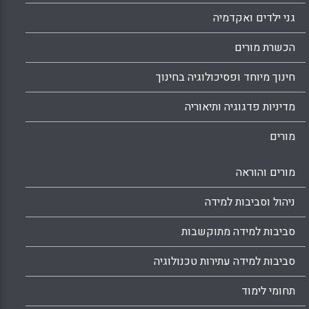
גני ילדים ואקדמיה
הכשרת מורים
חינוך מיוחד ופסיכולוגיה בחינוך
מדיניות פדגוגיה ותיאוריה
מורים
מורים והוראה
ניהול וסביבות למידה
סביבות למידה מתוקשבות
סביבות למידה עתירות טכנולוגיה
תחומי לימוד