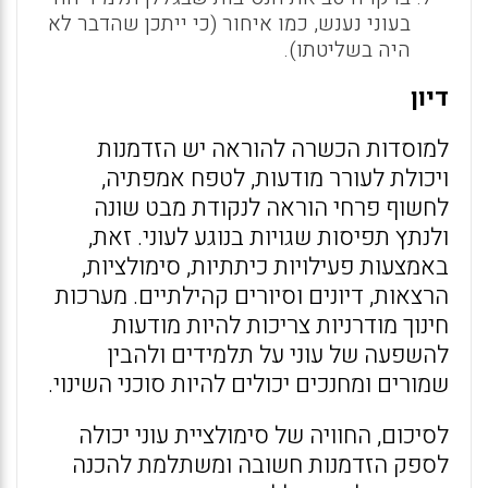
בעוני נענש, כמו איחור (כי ייתכן שהדבר לא
היה בשליטתו).
דיון
למוסדות הכשרה להוראה יש הזדמנות
ויכולת לעורר מודעות, לטפח אמפתיה,
לחשוף פרחי הוראה לנקודת מבט שונה
ולנתץ תפיסות שגויות בנוגע לעוני. זאת,
באמצעות פעילויות כיתתיות, סימולציות,
הרצאות, דיונים וסיורים קהילתיים. מערכות
חינוך מודרניות צריכות להיות מודעות
להשפעה של עוני על תלמידים ולהבין
שמורים ומחנכים יכולים להיות סוכני השינוי.
לסיכום, החוויה של סימולציית עוני יכולה
לספק הזדמנות חשובה ומשתלמת להכנה