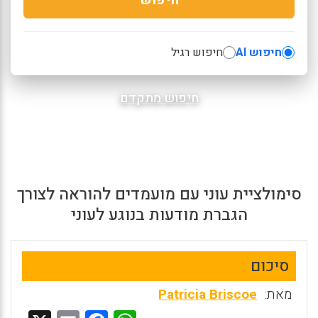
חיפוש AI
חיפוש רגיל
חיפוש מתקדם
סימולציית עוני עם מועמדים להוראה לצורך
הגברת מודעות בנוגע לעוני
סיכום
מאת:
Patricia Briscoe