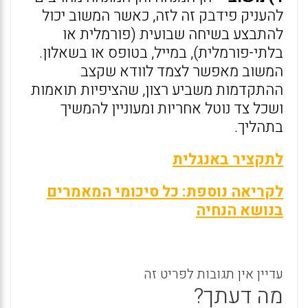
להעניק פידבק זה לזה, כאשר המשוב יכול
להתבצע בשיחה שבועית (פורמלית או
בלתי-פורמלית), במייל, בטופס או בשאלון.
המשוב מאפשר לצמד לוודא שקצב
ההתקדמות משביע רצון, שהציפיות תואמות
ושכל צד נוטל אחריות ומעוניין להמשיך
בתהליך.
לתקציר באנגלית
לקריאה נוספת: כל סיכומי המאמרים
בנושא הנחיה
עדיין אין תגובות לפריט זה
מה דעתך?