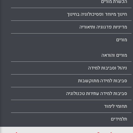
הכשרת מורים
חינוך מיוחד ופסיכולוגיה בחינוך
מדיניות פדגוגיה ותיאוריה
מורים
מורים והוראה
ניהול וסביבות למידה
סביבות למידה מתוקשבות
סביבות למידה עתירות טכנולוגיה
תחומי לימוד
תלמידים