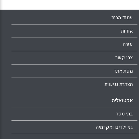
עמוד הבית
אודות
עזרה
צרו קשר
מפת אתר
הצהרת נגישות
אקטואליה
בתי ספר
גני ילדים ואקדמיה