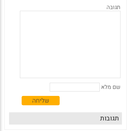
תגובה
שם מלא
תגובות