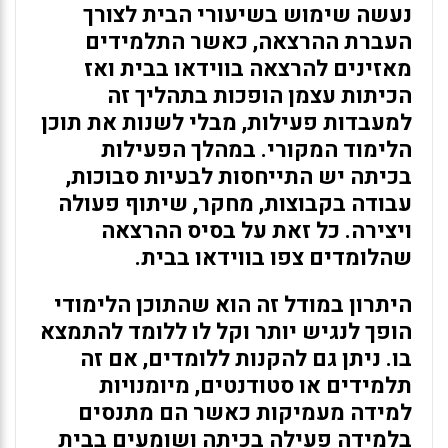
נעשה שימוש בשיעורי הבית לצורך
העברת ההרצאה, כאשר התלמידים
מאזינים להרצאה בווידאו בבית ואז
הכיתות עצמן הופכות בתהליך זה
למעבדות פעילות, מבלי לשנות את תוכן
הלימוד המקורי. במהלך הפעילות
בכיתה יש התייחסות לבעיות סבוכות,
עבודה בקבוצות, מחקר, שיתוף פעולה
ויצירה. כל זאת על בסיס ההרצאה
שהלומדים צפו בווידאו בבית.
היתרון במודל זה הוא שהתוכן הלימודי
הופך לנגיש יותר וקל לו ללומד להתמצא
בו. ניתן גם להקנות ללומדים, אם זה
תלמידים או סטודנטים, מיומנויות
למידה מעמיקות כאשר הם מתנסים
בלמידה פעילה בכיתה ושומעים בבית