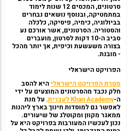
סרטונים, המכסים 12 שנות לימוד
במתמטיקה, ובנוסף נושאים נבחרים
בביולוגיה, כימיה, פיסיקה, כלכלה
והסטוריה. הסרטונים, אשר אורכם נע
סביב ה-10 דקות לסרטון, מועברים
בצורה משעשעת וכיפית, אך יותר מהכל
- מובנת.
הפרויקט הישראלי
מטרת הפרויקט הישראלי
היא להסב
חלק נכבד מהסרטונים המוצעים על ידי
ה-
Khan Academy לעברית,
על מנת
לאפשר גם למוסדות חינוך בארץ ליהנות
ממאגר מקוון ומקוטלג של שיעורים.
נכון לעכשיו המעורבות בפרויקט היא על