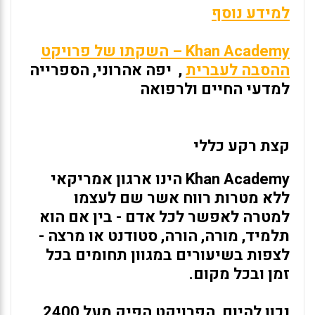
למידע נוסף
Khan Academy – השקתו של פרויקט
ההסבה לעברית
, יפה אהרוני, הספרייה
למדעי החיים ולרפואה
קצת רקע כללי
Khan Academy הינו ארגון אמריקאי
ללא מטרות רווח אשר שם לעצמו
למטרה לאפשר לכל אדם - בין אם הוא
תלמיד, מורה, הורה, סטודנט או מרצה -
לצפות בשיעורים במגוון תחומים בכל
זמן ובכל מקום.
נכון להיום, הפרויקט הפיק מעל 2400