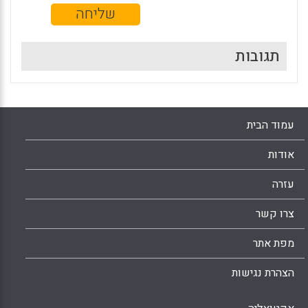
תגובות
עמוד הבית
אודות
עזרה
צרו קשר
מפת אתר
הצהרת נגישות