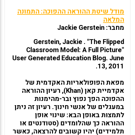
מודל שיטת ההוראה ההפוכה: התמונה
המלאה
מחבר: Jackie Gerstein
Gerstein, Jackie . "The Flipped
Classroom Model: A Full Picture"
User Generated Education Blog
. June
13, 2011.
מפאת הפופולאריות האקדמית של
אקדמיית קאן (Khan), רעיון ההוראה
ההפוכה הפך נפוץ ובר-מהימנות
במעגלים של אנשי חינוך. רעיון זה ניתן
לתמצות באופן הבא: שינוי אופן
ההוראה כך שהלומדים (סטודנטים או
תלמידים) יהיו קשובים להרצאה, כאשר