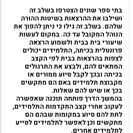
בתי ספר שונים הצטרפו בשלב זה
ושילבו את ההרצאות בשיטות ההורה
שלהם. בשלב זה גילו כי ניתן להפוך את
הנוהל המקובל עד כה. במקום לעשות
שיעורי בית בבית ולשמוע הרצאה
פרונטלית בכיתה, התלמידים יכולים
לצפות בהרצאות בבית לפי הקצב
המתאים להם, ולבצע את התרגולים
בכיתה ובכך לקבל סיוע ממורים או
מקבוצת תלמידים באם הם מתקשים
בכך או שיש להם שאלות.
בהמשך הדרך פותחה תוכנה שאפשרה
לעקוב אחרי קצב התקדמות התלמידים,
לתת להם סיוע במקומות שבהם הם
מתקשים וכן לאפשר לתלמידים לסייע
לתלמידים אחרים.