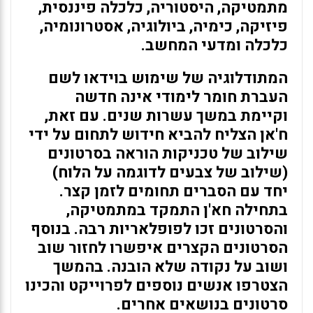
מתמטיקה, היסטוריה, כלכלה פיננסית,
פיזיקה, כימיה, ביולוגיה, אסטרונומיה,
כלכלה ומדעי המחשב.
המתודלוגיה של שימוש בוידאו לשם
העברת חומר לימודי אינה חדשה
וקיימת במשך עשרות שנים. עם זאת,
ח'אן הצליח להביא חידוש לתחום על ידי
שילוב של טכניקות הוראה בסרטונים
(שילוב של צבעים לדוגמה על הלוח)
יחד עם הסברים תחומים לזמן קצר
.
בתחילה חא'ן התמקד במתמטיקה,
והסרטונים זכו לפופלאריות רבה. בנוסף
הסרטונים הקצרים איפשרו לחזור שוב
ושוב על נקודה שלא הובנה. בהמשך
הצטרפו אנשים נוספים לפרוייקט והכינו
סרטונים בנושאים אחרים.