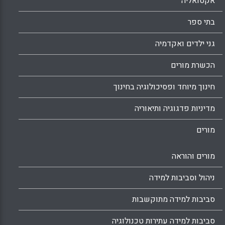
אקטואליה
בתי ספר
גני ילדים ואקדמיה
הכשרת מורים
חינוך מיוחד ופסיכולוגיה בחינוך
מדיניות פדגוגיה ותיאוריה
מורים
מורים והוראה
ניהול וסביבות למידה
סביבות למידה מתוקשבות
סביבות למידה עתירות טכנולוגיה