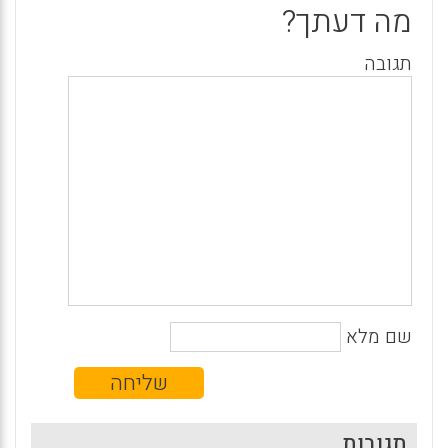
מה דעתך?
תגובה
שם מלא
תגובות