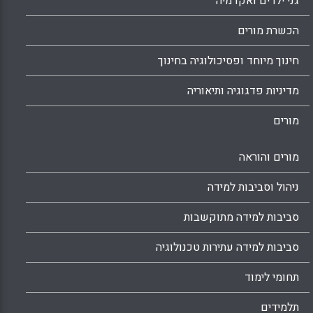
גני ילדים ואקדמיה
הכשרת מורים
חינוך מיוחד ופסיכולוגיה בחינוך
מדיניות פדגוגיה ותיאוריה
מורים
מורים והוראה
ניהול וסביבות למידה
סביבות למידה מתוקשבות
סביבות למידה עתירות טכנולוגיה
תחומי לימוד
תלמידים