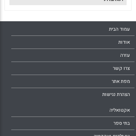
עמוד הבית
אודות
עזרה
צרו קשר
מפת אתר
הצהרת נגישות
אקטואליה
בתי ספר