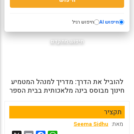
חיפוש AI
חיפוש רגיל
חיפוש מתקדם
להוביל את הדרך: מדריך למנהל המטמיע
חינוך מבוסס בינה מלאכותית בבית הספר
תקציר
מאת:
Seema Sidhu