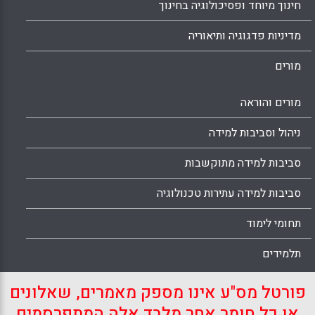
חינוך מיוחד ופסיכולוגיה בחינוך
מדיניות פדגוגיה ותיאוריה
מורים
מורים והוראה
ניהול וסביבות למידה
סביבות למידה מתוקשבות
סביבות למידה עתירות טכנולוגיה
תחומי לימוד
תלמידים
פורטל מס"ע אינו מספק מאמרים, שאלונים
או כל חומר אחר מלבד אלה המתפרסמים