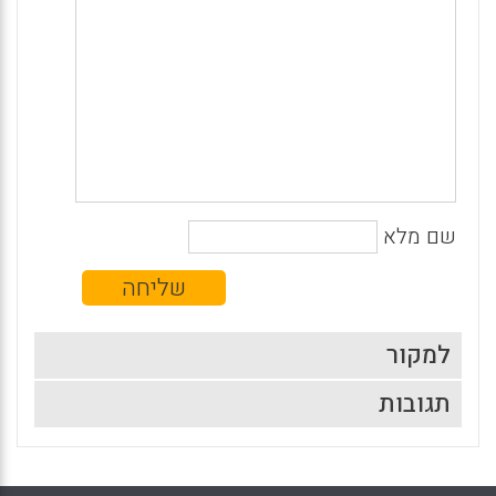
שם מלא
למקור
תגובות