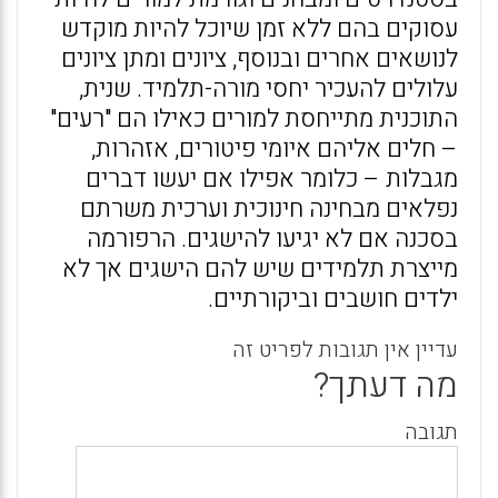
עסוקים בהם ללא זמן שיוכל להיות מוקדש
לנושאים אחרים ובנוסף, ציונים ומתן ציונים
עלולים להעכיר יחסי מורה-תלמיד. שנית,
התוכנית מתייחסת למורים כאילו הם "רעים"
– חלים אליהם איומי פיטורים, אזהרות,
מגבלות – כלומר אפילו אם יעשו דברים
נפלאים מבחינה חינוכית וערכית משרתם
בסכנה אם לא יגיעו להישגים. הרפורמה
מייצרת תלמידים שיש להם הישגים אך לא
ילדים חושבים וביקורתיים.
עדיין אין תגובות לפריט זה
מה דעתך?
תגובה