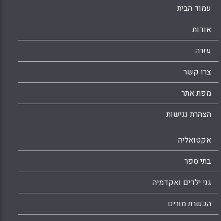
עמוד הבית
אודות
עזרה
צרו קשר
מפת אתר
הצהרת נגישות
אקטואליה
בתי ספר
גני ילדים ואקדמיה
הכשרת מורים