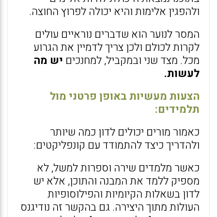
ולהפגין אלימות והיא יכולה לפרוץ החוצה.
המסר לנוער הוא שדברים נוראיים עולים
לקרות לכולם ולכן צריך לדמיין את הגרוע
מכל. מצד שני ובמקביל, למחנכים
יש מה
לעשות.
הצעות מעשיות באופן פרטני מול
תלמידים:
כאמור מורים יכולים לדון כמה שיותר
ולהדריך כיצד להתמודד עם קונפליקטים:
כאשר מלמדים שירה וספרות למשל, לא
מספיק ללמד את המבנה והתוכן, אלא יש
לדון בשאלות הקיומיות והפילוסופיות
העולות מתוך היצירה. גם בהקשר זה נודיגנס