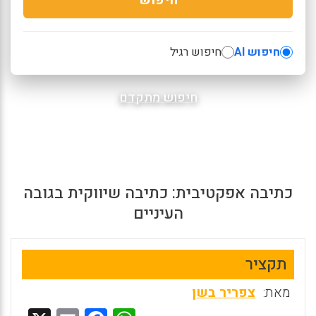
חיפוש AI
חיפוש רגיל
חיפוש מתקדם
כתיבה אפקטיבית: כתיבה שיווקית בגובה
העיניים
תקציר
מאת:
צפריר בשן