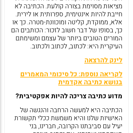
מציאות מסוימת בצורה קולעת. הכתיבה לא
חייבת להיות אינטימית, ספרותית או לירית.
אלא, ממוקדת, קליטה ומוכוונת-מטרה. כך או
כך, בסופו של דבר חשוב לזכור: הכותבים הם
המורים הטובים ביותר של עצמם ומשימתם
העיקרית היא: לכתוב, לכתוב ולכתוב.
לינק להרצאה
לקריאה נוספת: כל סיכומי המאמרים
בנושא כתיבה אקדמית
מדוע כתיבה צריכה להיות אפקטיבית?
הכתיבה היא למעשה הרחבה והנגשה של
האישיות שלנו והיא משמשת ככלי תקשורת
יעיל עם סביבתנו הקרובה, חברינו, בני