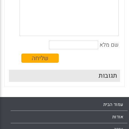
שם מלא
תגובות
עמוד הבית
אודות