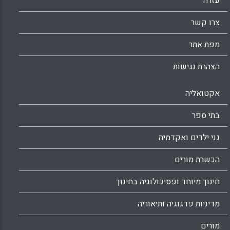
עזרה
צרו קשר
מפת אתר
הצהרת נגישות
אקטואליה
בתי ספר
גני ילדים ואקדמיה
הכשרת מורים
חינוך מיוחד ופסיכולוגיה בחינוך
מדיניות פדגוגיה ותיאוריה
מורים