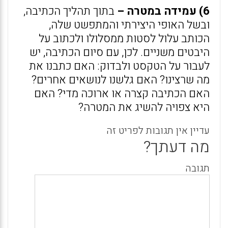
6) עמידה במטרה –
בתוך תהליך הכתיבה,
ובשל האופי היצירתי והמתפשט שלה,
הכותב עלול לסטות ממסלולו ולכתוב על
היבטים משניים. לכן, עם סיום הכתיבה, יש
לעבור על הטקסט ולבדוק: האם כתבנו את
מה שרצינו? האם גלשנו לנושאים אחרים?
האם הכתיבה קצרה או ארוכה מדי? האם
היא צפויה להשיג את המטרה?
עדיין אין תגובות לפריט זה
מה דעתך?
תגובה