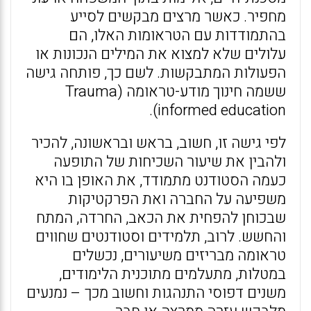
מחפיר. כאשר מרצים מבקשים לסייע
בהתמודדות עם הטראומות האלו, הם
עלולים שלא למצוא את המילים הנכונות או
הפעולות המתבקשות. לשם כך, פותחה גישה
ששמה חינוך מודע-טראומה (Trauma
informed education).
לפי גישה זו, חשוב, בראש ובראשונה, להכיר
ולהבין את שיעור השכיחות של התופעה
כעמה הסטודנט מתמודד, את האופן בו היא
משפיעה על החברה ואת הפרקטיקות
שבכוחן להפחית את הכאב, החרדה, המתח
והחשש. לרוב, תלמידים וסטודנטים שחווים
טראומה מבריזים משיעורים, נכשלים
במטלות, מתעלמים מתוכנית הלימודים,
משנים דפוסי התנהגות וחשוב מכך – נמנעים