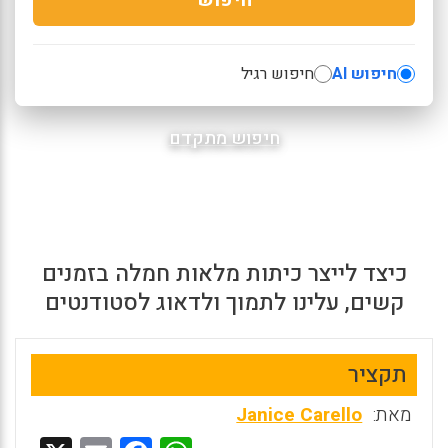
חיפוש AI
חיפוש רגיל
חיפוש מתקדם
כיצד לייצר כיתות מלאות חמלה בזמנים
קשים, עלינו לתמוך ולדאוג לסטודנטים
תקציר
מאת:
Janice Carello