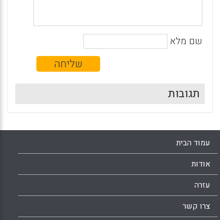
שם מלא
תגובות
עמוד הבית
אודות
עזרה
צרו קשר