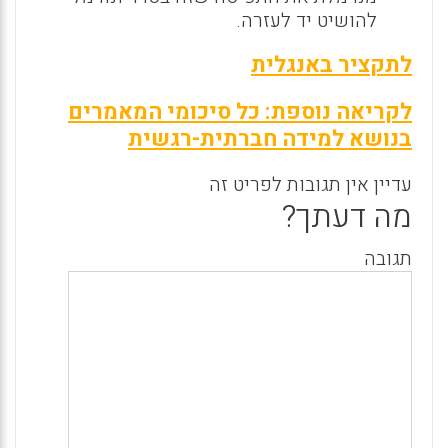
להושיט יד לעזרה.
לתקציר באנגלית
לקריאה נוספת: כל סיכומי המאמרים
בנושא למידה חברתית-רגשית
עדיין אין תגובות לפריט זה
מה דעתך?
תגובה