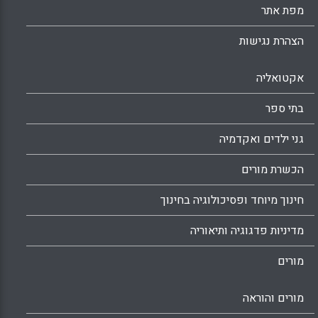
מפת אתר
הצהרת נגישות
אקטואליה
בתי ספר
גני ילדים ואקדמיה
הכשרת מורים
חינוך מיוחד ופסיכולוגיה בחינוך
מדיניות פדגוגיה ותיאוריה
מורים
מורים והוראה