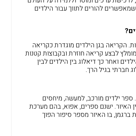
 לרכישת ערכים ומוסר וללמידה על העולם
שמאפשרים להורים לתווך עבור הילדים
ים?
ות. הקריאה בגן הילדים מוגדרת כקריאה
ומלץ לבצע קריאה חוזרת ובקבוצות קטנות
לדים ואחר כך דיאלוג בין הילדים לבין
ג חברתי בגיל הרך.
 ספר ילדים מורכב, למעשה, מיחסים
ן האיור. ישנם ספרים, אפוא, בהם מערכת
 ברגמן, בו האיור מספר סיפור הפוך