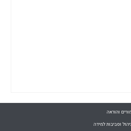
ורים והוראה
יהול וסביבות למידה