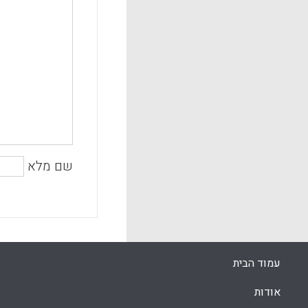
שם מלא
עמוד הבית
אודות