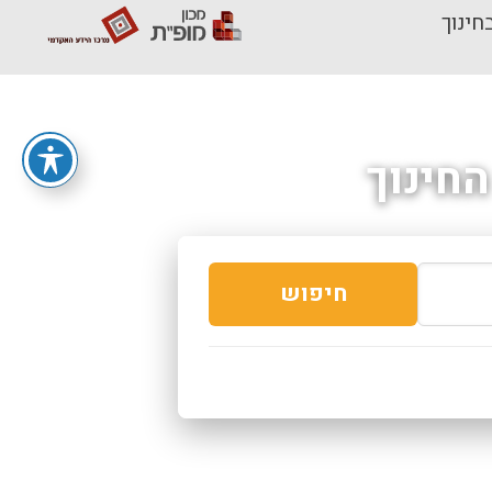
חינוך
חינוך
חיפוש