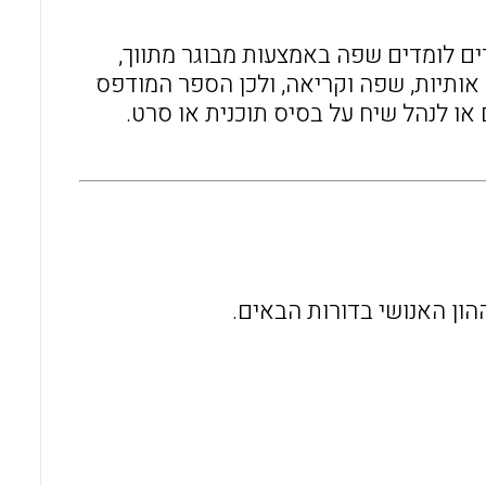
ים לומדים שפה באמצעות מבוגר מתווך,
 אותיות, שפה וקריאה, ולכן הספר המודפס
או לנהל שיח על בסיס תוכנית או סרט.
ון האנושי בדורות הבאים.