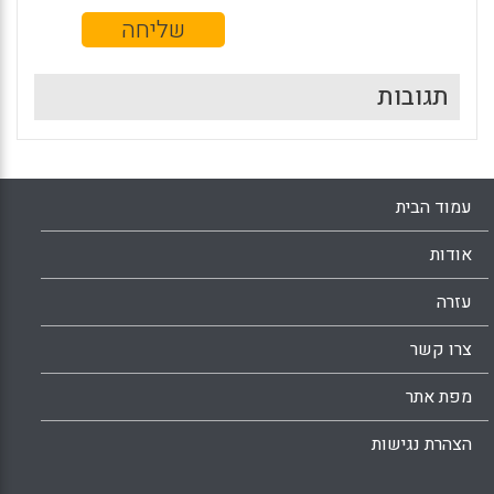
תגובות
עמוד הבית
אודות
עזרה
צרו קשר
מפת אתר
הצהרת נגישות