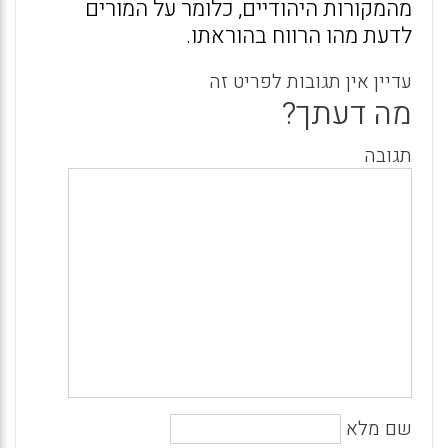
מהמקורות היהודיים, כלומר על המורים
לדעת מהו הרווח בהוראתו.
עדיין אין תגובות לפריט זה
מה דעתך?
תגובה
שם מלא