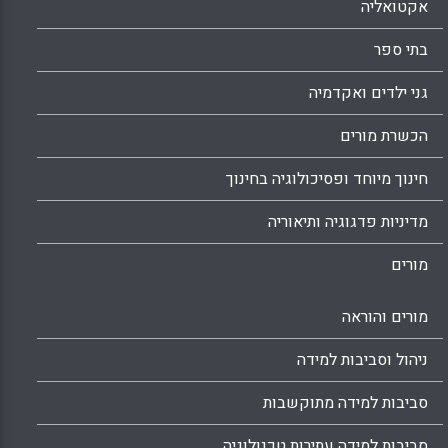
אקטואליה
בתי ספר
גני ילדים ואקדמיה
הכשרת מורים
חינוך מיוחד ופסיכולוגיה בחינוך
מדיניות פדגוגיה ותיאוריה
מורים
מורים והוראה
ניהול וסביבות למידה
סביבות למידה מתוקשבות
סביבות למידה עתירות טכנולוגיה