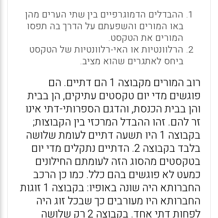
ההבדלים הדמוגרפיים בין שתי הערים מהן
באו המורים והשפעתם על הדרך בה תפסו
המורים את הטקסט.
הרלוונטיות או האי-רלוונטיות של הטקסט
ביחס לאתגרים שהוא מציב.
רוב המורים מקבוצה 1 הם דתיים. הם
פוגשים מדי יום טקסטים עתיקים, הן בבית
והן בבית הכנסת, והדגם הספרותי-דתי אינו
זר להם. זהו ההבדל המרכזי בין הקבוצות;
בקבוצה 1 היו תשעה דתיים לעומת שלושה
בלבד בקבוצה 2. הדתיים נתקלים מדי יום
בטקסטים מהסוג הזה לעומתם החילונים
כמעט לא פוגשים בהם כלל. כמו כן הרכב
החברותא היה שונה באופיו: בקבוצה 1 זוגות
החברותא היו מעורבים כך שבכל זוג היה
לפחות דתי אחד. בקבוצה 2 רק שלושה