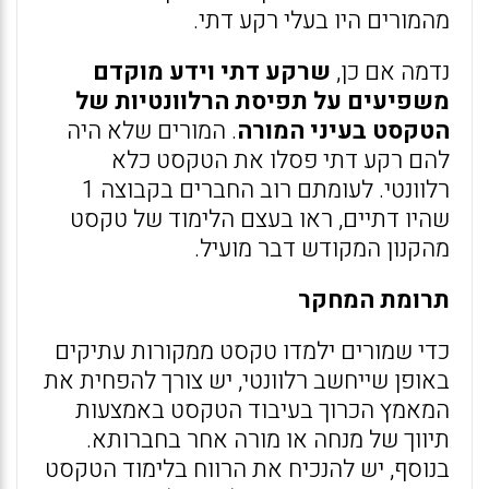
מהמורים היו בעלי רקע דתי.
נדמה אם כן,
שרקע דתי וידע מוקדם
משפיעים על תפיסת הרלוונטיות של
הטקסט בעיני המורה
. המורים שלא היה
להם רקע דתי פסלו את הטקסט כלא
רלוונטי. לעומתם רוב החברים בקבוצה 1
שהיו דתיים, ראו בעצם הלימוד של טקסט
מהקנון המקודש דבר מועיל.
תרומת המחקר
כדי שמורים ילמדו טקסט ממקורות עתיקים
באופן שייחשב רלוונטי, יש צורך להפחית את
המאמץ הכרוך בעיבוד הטקסט באמצעות
תיווך של מנחה או מורה אחר בחברותא.
בנוסף, יש להנכיח את הרווח בלימוד הטקסט