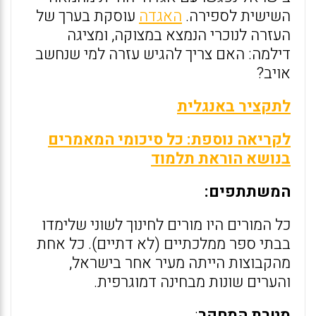
השישית לספירה.
האגדה
עוסקת בערך של
העזרה לנוכרי הנמצא במצוקה, ומציגה
דילמה: האם צריך להגיש עזרה למי שנחשב
אויב?
לתקציר באנגלית
לקריאה נוספת: כל סיכומי המאמרים
בנושא הוראת תלמוד
המשתתפים:
כל המורים היו מורים לחינוך לשוני שלימדו
בבתי ספר ממלכתיים (לא דתיים). כל אחת
מהקבוצות הייתה מעיר אחר בישראל,
והערים שונות מבחינה דמוגרפית.
מטרת המחקר
: