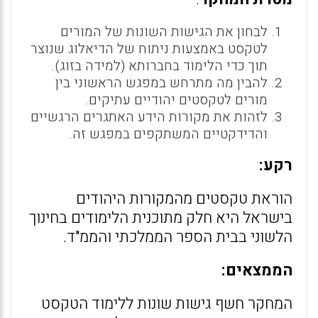
לבחון את הגישות השונות של המורים
לטקסט באמצעות ניתוח של הדיאלוג שנוצר
תוך כדי הלימוד בחברותא (למידה בזוג).
להבין מה מתרחש במפגש הראשוני בין
מורים לטקסטים יהודיים עתיקים.
לזהות את מקורות הידע האתגרים הרגשיים
והדידקטיים המשתקפים במפגש זה.
רקע:
הוראת טקסטים מהמקורות היהודים
בישראל היא חלק מתוכנית הלימודים בחינוך
הלשוני בבית הספר הממלכתי והממ"ד.
הממצאים:
המחקר חשף גישות שונות ללימוד הטקסט