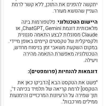
יתקשה להפנים את התוכן, ללא קשר לרמת
העניין שהנושא מעורר.
היישום הטכנולוגי
: פלטפורמות בינה
מלאכותית דוגמת ChatGPT, Gemini, או
Claude מסוגלות לבצע התאמה סגנונית
ולקסיקלית של טקסטים קיימים באופן מיידי.
במקום השקעת משאבי זמן בניסוח מחדש,
הטכנולוגיה מאפשרת התאמה מהירה
ויעילה.
דוגמאות להנחיות (פרומפטים):
"פשט את הטקסט הבא [הדביקו כאן את
הטקסט] לרמת קריאה של תלמיד בכיתה ד',
תוך שמירה על הרעיונות המרכזיים והימנעות
ממילים מורכבות".