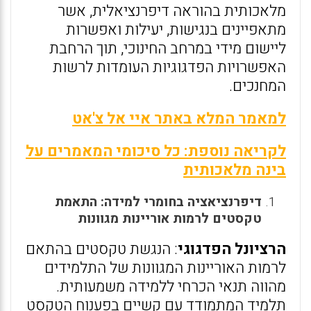
מלאכותית בהוראה דיפרנציאלית, אשר
מתאפיינים בנגישות, יעילות ואפשרות
ליישום מידי במרחב החינוכי, תוך הרחבת
האפשרויות הפדגוגיות העומדות לרשות
המחנכים.
למאמר המלא באתר איי אל צ'אט
לקריאה נוספת: כל סיכומי המאמרים על
בינה מלאכותית
דיפרנציאציה בחומרי למידה: התאמת
טקסטים לרמות אוריינות מגוונות
הרציונל הפדגוגי
: הנגשת טקסטים בהתאם
לרמות האוריינות המגוונות של התלמידים
מהווה תנאי הכרחי ללמידה משמעותית.
תלמיד המתמודד עם קשיים בפענוח הטקסט