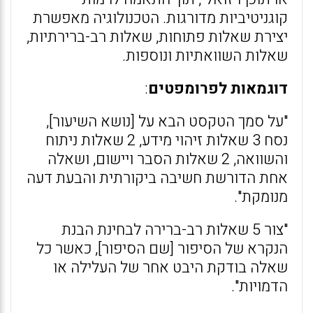
קוגניטיביות מדורגות. הטכנולוגיה מאפשרת
יצירת שאלות פתוחות, שאלות רב-ברירתיות,
שאלות השוואתיות ונוספות.
דוגמאות לפרומפטים
:
"על סמך הטקסט הבא על [נושא השיעור],
נסח 3 שאלות זיהוי מידע, 2 שאלות ניתוח
והשוואה, 2 שאלות הסבר ויישום, ושאלה
אחת הדורשת חשיבה ביקורתית והבעת דעה
מנומקת".
"צור 5 שאלות רב-ברירה לבחינת הבנת
הנקרא של הסיפור [שם הסיפור], כאשר כל
שאלה בודקת היבט אחר של העלילה או
הדמויות".