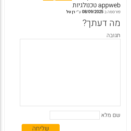
appweb טכנולגיות
פורסמה ב
08/09/2025
ע״י
רן טל
מה דעתך?
תגובה
שם מלא