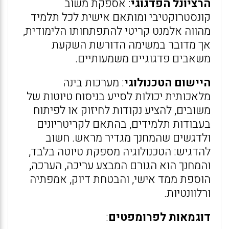
הרציונל הפדגוגי
: אספקת משוב
קונסטרוקטיבי ומותאם אישית לכל תלמיד
מהווה אלמנט קריטי להתפתחותו הלימודית,
אך מדובר במשימה הדורשת השקעת
משאבים פדגוגיים משמעותיים.
היישום הטכנולוגי
: מערכות בינה
מלאכותית יכולות לסייע בניסוח טיוטות של
משובים, להציע נקודות לחיזוק או לפיתוח
בעבודות תלמידים, בהתאם לקריטריונים
ולדגשים שהמחנך מגדיר מראש. חשוב
להדגיש: הטכנולוגיה מספקת טיוטה בלבד,
והמחנך הוא הגורם המבצע עריכה, הערכה,
הוספת ממד אישי, והבטחת דיוק, אמפתיה
ורלוונטיות.
דוגמאות לפרומפטים
: