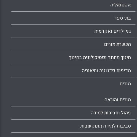
אקטואליה
בתי ספר
גני ילדים ואקדמיה
הכשרת מורים
חינוך מיוחד ופסיכולוגיה בחינוך
מדיניות פדגוגיה ותיאוריה
מורים
מורים והוראה
ניהול וסביבות למידה
סביבות למידה מתוקשבות