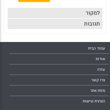
למקור
תגובות
עמוד הבית
אודות
עזרה
צרו קשר
מפת אתר
הצהרת נגישות