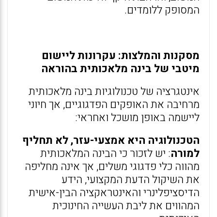
המסופק ללומדים.
מסקנות והמלצות: עקרונות ליישום
מיטבי של בינה מלאכותית בהוראה
אינטגרציה של טכנולוגיות בינה מלאכותית
מרחיבה את האופקים הפדגוגיים, אך חיוני
ליישמה באופן מושכל ואחראי:
הטכנולוגיה היא אמצעי-עזר, לא תחליף
למורה
: יש לזכור כי הבינה המלאכותית
מהווה כלי פדגוגי משלים, אך אינה מחליפה
את השיקול הדעת המקצועי, הידע
הדיסציפלינרי והאינטראקציה הבין-אישית
המהווים את ליבת העשייה החינוכית