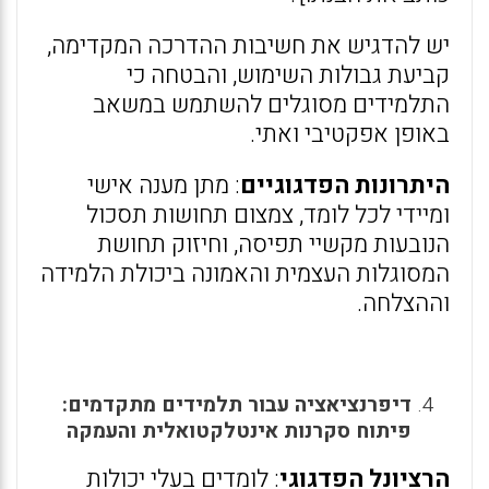
יש להדגיש את חשיבות ההדרכה המקדימה,
קביעת גבולות השימוש, והבטחה כי
התלמידים מסוגלים להשתמש במשאב
באופן אפקטיבי ואתי.
היתרונות הפדגוגיים
: מתן מענה אישי
ומיידי לכל לומד, צמצום תחושות תסכול
הנובעות מקשיי תפיסה, וחיזוק תחושת
המסוגלות העצמית והאמונה ביכולת הלמידה
וההצלחה.
דיפרנציאציה עבור תלמידים מתקדמים:
פיתוח סקרנות אינטלקטואלית והעמקה
הרציונל הפדגוגי
: לומדים בעלי יכולות