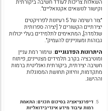
השאלות צריכות לעודד חשיבה ביקורתית
וקישור לנושאים אקטואליים".
"צור רשימה של 5 רעיונות לפרויקטים
יצירתיים הקשורים ל [יצירה ספרותית
שנלמדה], המתאימים לתלמידים בעלי יכולות
גבוהות ומעוניינים להעמיק".
היתרונות הפדגוגיים
: שימור רמת עניין
ומוטיבציה בקרב תלמידים מצטיינים, פיתוח
חשיבה יצירתית, ביקורתית ואנליטית ברמות
מתקדמות, וחיזוק תחושת המסוגלות
וההישג.
דיפרנציאציה בסיכום תכנים: התאמת
רמות עיבוד מידע אינדיבידואליות