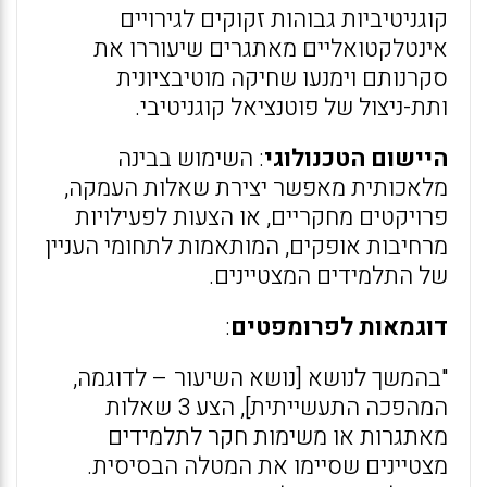
קוגניטיביות גבוהות זקוקים לגירויים
אינטלקטואליים מאתגרים שיעוררו את
סקרנותם וימנעו שחיקה מוטיבציונית
ותת-ניצול של פוטנציאל קוגניטיבי.
היישום הטכנולוגי
: השימוש בבינה
מלאכותית מאפשר יצירת שאלות העמקה,
פרויקטים מחקריים, או הצעות לפעילויות
מרחיבות אופקים, המותאמות לתחומי העניין
של התלמידים המצטיינים.
דוגמאות לפרומפטים
:
"בהמשך לנושא [נושא השיעור – לדוגמה,
המהפכה התעשייתית], הצע 3 שאלות
מאתגרות או משימות חקר לתלמידים
מצטיינים שסיימו את המטלה הבסיסית.