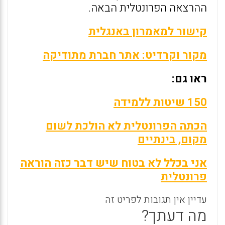
ההרצאה הפרונטלית הבאה.
קישור למאמרון באנגלית
מקור וקרדיט: אתר חברת מתודיקה
ראו גם:
150 שיטות ללמידה
הכתה הפרונטלית לא הולכת לשום
מקום, בינתיים
אני בכלל לא בטוח שיש דבר כזה הוראה
פרונטלית
עדיין אין תגובות לפריט זה
מה דעתך?