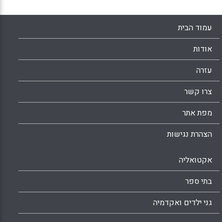
עמוד הבית
אודות
עזרה
צרו קשר
מפת אתר
הצהרת נגישות
אקטואליה
בתי ספר
גני ילדים ואקדמיה