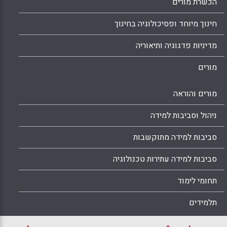
הכשרת מורים
חינוך מיוחד ופסיכולוגיה בחינוך
מדיניות פדגוגיה ותיאוריה
מורים
מורים והוראה
ניהול וסביבות למידה
סביבות למידה מתוקשבות
סביבות למידה עתירות טכנולוגיה
תחומי לימוד
תלמידים