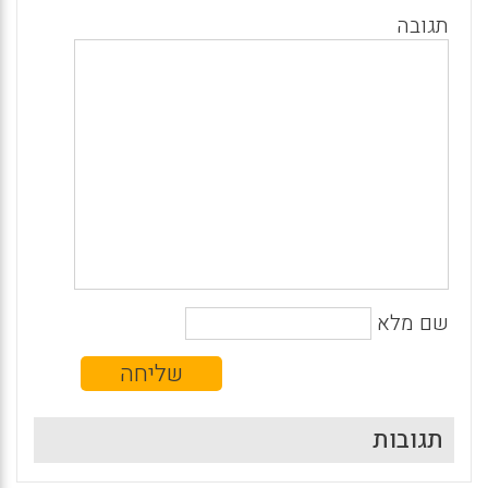
תגובה
שם מלא
תגובות