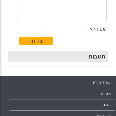
שם מלא
תגובות
עמוד הבית
אודות
עזרה