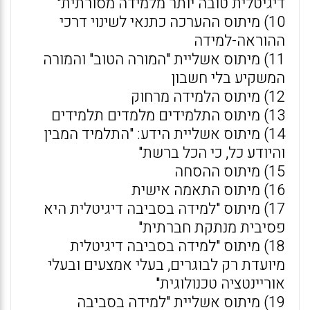
דיגיטלית טובה יותר מלמידה מסורתית"
10) מיתוס ההערכה כתנאי לשינוי דרכי
ההוראה-למידה
11) מיתוס אשליית "המורה הטוב" והמורה
המשקיע בלי חשבון
12) מיתוס הלמידה מרחוק
13) מיתוס התלמידים מלמדים תלמידים
14) מיתוס אשליית הידע: "התלמיד המבין
והיודע כל, כי הכל ברשת"
15) מיתוס ההסחה
16) מיתוס התאמה אישית
17) מיתוס "למידה בסביבה דיגיטלית היא
פסיבית מנתקת חברתית"
18) מיתוס "למידה בסביבה דיגיטלית
מיועדת רק לבוגרים, בעלי אמצעים ובעלי
אוריינטציה טכנולוגית"
19) מיתוס אשליית "למידה בסביבה