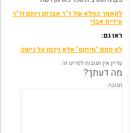
למאמר המלא של ד"ר אברום רותם וד"ר
עידית אבני
ראו גם:
לא סתם "מיתוס" אלא ויכוח על גישה
עדיין אין תגובות לפריט זה
מה דעתך?
תגובה