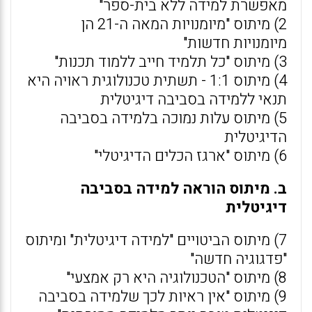
מאפשרת למידה ללא בית-ספר"
2) מיתוס "מיומנויות המאה ה-21 הן
מיומנויות חדשות"
3) מיתוס "כל תלמיד חייב ללמוד תכנות"
4) מיתוס 1:1 - תשתית טכנולוגית ראויה היא
תנאי ללמידה בסביבה דיגיטלית
5) מיתוס עלות נמוכה בלמידה בסביבה
הדיגיטלית
6) מיתוס "ארגז הכלים הדיגיטלי"
ב. מיתוס הוראה למידה בסביבה
דיגיטלית
7) מיתוס הביטויים "למידה דיגיטלית" ומיתוס
"פדגוגיה חדשה"
8) מיתוס "הטכנולוגיה היא רק אמצעי"
9) מיתוס "אין ראיות לכך שלמידה בסביבה