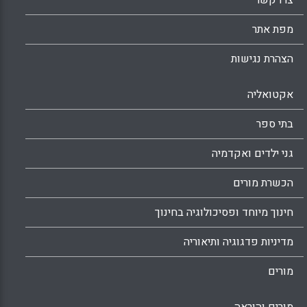
צרו קשר
מפת אתר
הצהרת נגישות
אקטואליה
בתי ספר
גני ילדים ואקדמיה
הכשרת מורים
חינוך מיוחד ופסיכולוגיה בחינוך
מדיניות פדגוגיה ותיאוריה
מורים